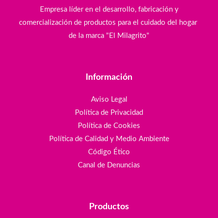
Empresa líder en el desarrollo, fabricación y
comercialización de productos para el cuidado del hogar
de la marca "El Milagrito"
Información
Aviso Legal
Política de Privacidad
Política de Cookies
Política de Calidad y Medio Ambiente
Código Ético
Canal de Denuncias
Productos