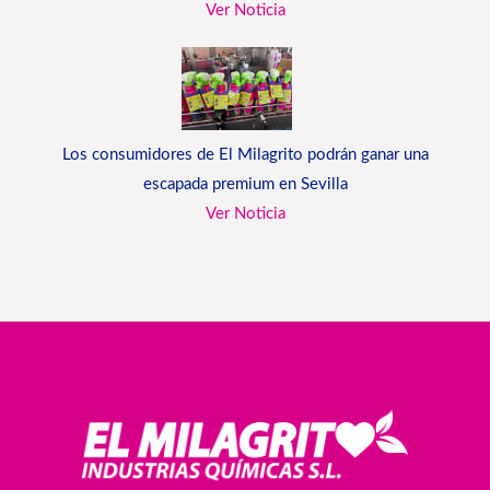
Ver Noticia
Los consumidores de El Milagrito podrán ganar una
escapada premium en Sevilla
Ver Noticia