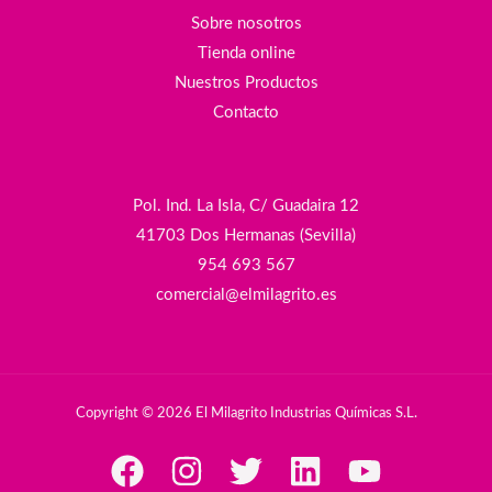
Sobre nosotros
Tienda online
Nuestros Productos
Contacto
Pol. Ind. La Isla, C/ Guadaira 12
41703 Dos Hermanas (Sevilla)
954 693 567
comercial@elmilagrito.es
Copyright © 2026 El Milagrito Industrias Químicas S.L.