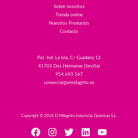
Sobre nosotros
Tienda online
Nuestros Productos
Contacto
Pol. Ind. La Isla, C/ Guadaira 12
41703 Dos Hermanas (Sevilla)
954 693 567
comercial@elmilagrito.es
Copyright © 2026 El Milagrito Industrias Químicas S.L.