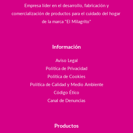
Empresa líder en el desarrollo, fabricación y
comercialización de productos para el cuidado del hogar
de la marca "El Milagrito"
Información
Aviso Legal
Política de Privacidad
Política de Cookies
Política de Calidad y Medio Ambiente
Código Ético
Canal de Denuncias
Productos