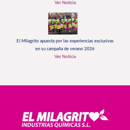
Ver Noticia
El Milagrito apuesta por las experiencias exclusivas
en su campaña de verano 2026
Ver Noticia