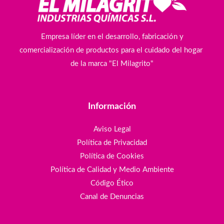
Empresa líder en el desarrollo, fabricación y
comercialización de productos para el cuidado del hogar
de la marca "El Milagrito"
Información
Aviso Legal
Política de Privacidad
Política de Cookies
Política de Calidad y Medio Ambiente
Código Ético
Canal de Denuncias