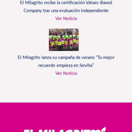
El Milagrito recibe la certificación Values-Based
Company tras una evaluación independiente
Ver Noticia
El Milagrito lanza su campaña de verano “Tu mejor
recuerdo empieza en Sevilla”
Ver Noticia