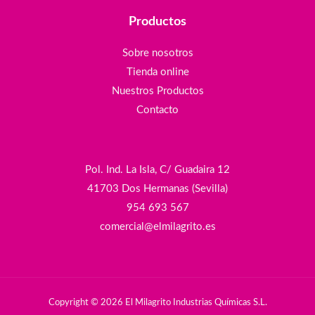
Productos
Sobre nosotros
Tienda online
Nuestros Productos
Contacto
Pol. Ind. La Isla, C/ Guadaira 12
41703 Dos Hermanas (Sevilla)
954 693 567
comercial@elmilagrito.es
Copyright © 2026 El Milagrito Industrias Químicas S.L.