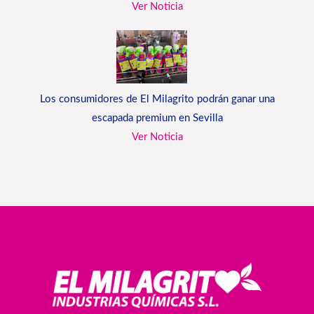
Ver Noticia
Los consumidores de El Milagrito podrán ganar una
escapada premium en Sevilla
Ver Noticia