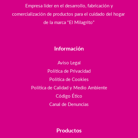
Empresa líder en el desarrollo, fabricación y
comercialización de productos para el cuidado del hogar
de la marca "El Milagrito"
Información
Aviso Legal
Política de Privacidad
Política de Cookies
Política de Calidad y Medio Ambiente
Código Ético
Canal de Denuncias
Productos