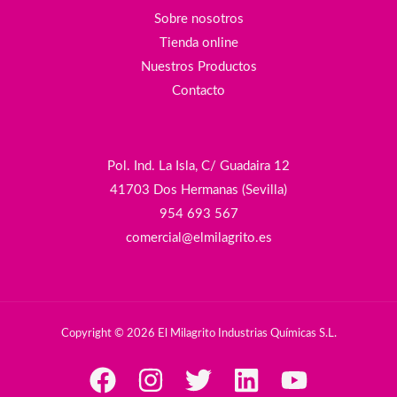
Sobre nosotros
Tienda online
Nuestros Productos
Contacto
Pol. Ind. La Isla, C/ Guadaira 12
41703 Dos Hermanas (Sevilla)
954 693 567
comercial@elmilagrito.es
Copyright © 2026 El Milagrito Industrias Químicas S.L.