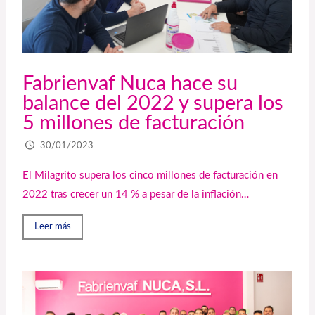
Fabrienvaf Nuca hace su
balance del 2022 y supera los
5 millones de facturación
30/01/2023
El Milagrito supera los cinco millones de facturación en
2022 tras crecer un 14 % a pesar de la inflación…
Leer más