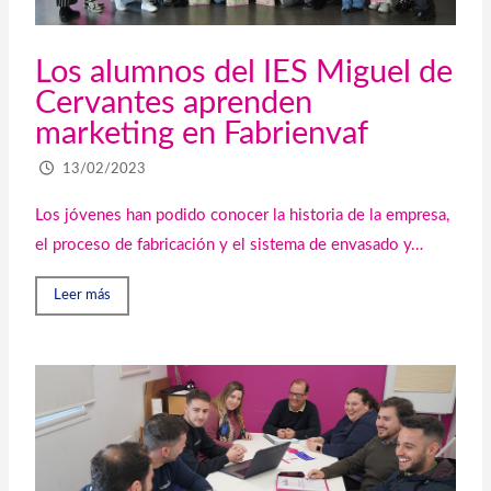
Los alumnos del IES Miguel de
Cervantes aprenden
marketing en Fabrienvaf
13/02/2023
Los jóvenes han podido conocer la historia de la empresa,
el proceso de fabricación y el sistema de envasado y…
Leer más