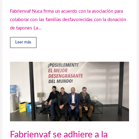
Fabrienvaf Nuca firma un acuerdo con la asociación para
colaborar con las familias desfavorecidas con la donación
de tapones La…
Leer más
Fabrienvaf se adhiere a la