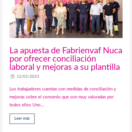
La apuesta de Fabrienvaf Nuca
por ofrecer conciliación
laboral y mejoras a su plantilla
12/01/2023
Los trabajadores cuentan con medidas de conciliación y
mejoras sobre el convenio que son muy valoradas por
todos ellos Uno…
Leer más