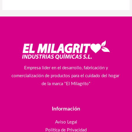
Empresa líder en el desarrollo, fabricación y
comercialización de productos para el cuidado del hogar
de la marca "El Milagrito"
Información
Aviso Legal
Política de Privacidad