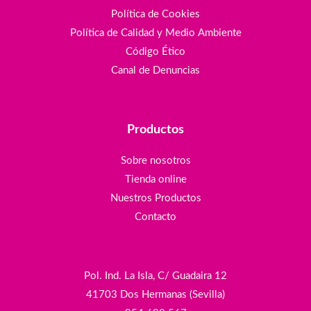
Política de Cookies
Política de Calidad y Medio Ambiente
Código Ético
Canal de Denuncias
Productos
Sobre nosotros
Tienda online
Nuestros Productos
Contacto
Pol. Ind. La Isla, C/ Guadaira 12
41703 Dos Hermanas (Sevilla)