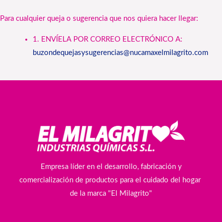
Para cualquier queja o sugerencia que nos quiera hacer llegar:
1. ENVÍELA POR CORREO ELECTRÓNICO A:
buzondequejasysugerencias@nucamaxelmilagrito.com
Empresa líder en el desarrollo, fabricación y
comercialización de productos para el cuidado del hogar
de la marca "El Milagrito"