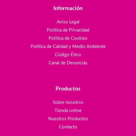
Información
Aviso Legal
Política de Privacidad
Política de Cookies
Política de Calidad y Medio Ambiente
Código Ético
Canal de Denuncias
Productos
Sobre nosotros
Tienda online
Nuestros Productos
Contacto