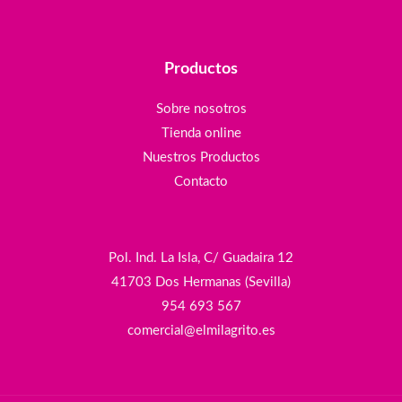
Productos
Sobre nosotros
Tienda online
Nuestros Productos
Contacto
Pol. Ind. La Isla, C/ Guadaira 12
41703 Dos Hermanas (Sevilla)
954 693 567
comercial@elmilagrito.es