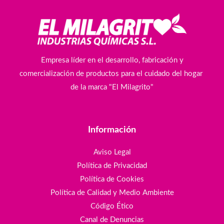
Empresa líder en el desarrollo, fabricación y
comercialización de productos para el cuidado del hogar
de la marca "El Milagrito"
Información
Aviso Legal
Política de Privacidad
Política de Cookies
Política de Calidad y Medio Ambiente
Código Ético
Canal de Denuncias