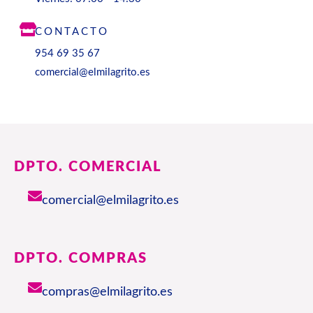
CONTACTO
954 69 35 67
comercial@elmilagrito.es
DPTO. COMERCIAL
comercial@elmilagrito.es
DPTO. COMPRAS
compras@elmilagrito.es