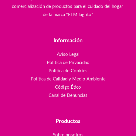
comercialización de productos para el cuidado del hogar
de la marca "El Milagrito"
Información
Aviso Legal
Política de Privacidad
Política de Cookies
Política de Calidad y Medio Ambiente
Código Ético
Canal de Denuncias
Productos
Sobre nosotros