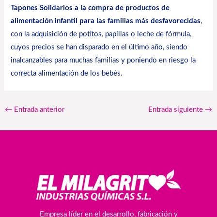
Tapones Solidarios a la compra de productos de
alimentación infantil para las familias más desfavorecidas
,
con la adquisición de potitos, papillas o leche de fórmula,
cuyos precios se han disparado en el último año, siendo
inalcanzables para muchas familias y poniendo en riesgo la
correcta alimentación de los bebés.
←
Entrada anterior
Entrada siguiente
→
Empresa líder en el desarrollo, fabricación y