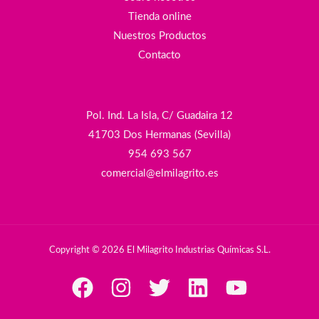
Tienda online
Nuestros Productos
Contacto
Pol. Ind. La Isla, C/ Guadaira 12
41703 Dos Hermanas (Sevilla)
954 693 567
comercial@elmilagrito.es
Copyright © 2026 El Milagrito Industrias Químicas S.L.