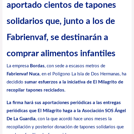
aportado cientos de tapones
solidarios que, junto a los de
Fabrienvaf, se destinarán a
comprar alimentos infantiles
La empresa
Bordas
, con sede a escasos metros de
Fabrienvaf Nuca
, en el Polígono La Isla de Dos Hermanas, ha
decidido
sumar esfuerzos a la iniciativa de El Milagrito de
recopilar tapones reciclados.
La firma hará sus aportaciones periódicas a las entregas
periódicas que El Milagrito haga a la Asociación SOS Ángel
De La Guardia
, con la que acordó hace unos meses la
recopilación y posterior donación de tapones solidarios que