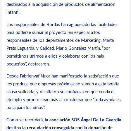
destinados a la adquisición de productos de alimentación
infantil.
Los responsables de Bordas han agradecido las facilidades
para poderse sumar al proyecto, en especial a los
responsables de los departamentos de Marketing, Marta
Prats Laguarda, y Calidad, Mario González Martín, “por
permitirnos unirnos a ellos y colaborar con los más
pequeños”, destacaron.
Desde Fabrienvaf Nuca han manifestado la satisfacción que
les produce que empresas próximas se sumen a esta bonita
causa solidaria, y resaltaron su confianza en que cunda el
ejemplo y pronto sean más al considerar que “toda ayuda es
poca para los niños”.
Como se recordará,
la asociación SOS Ángel De La Guardia
destina la recaudación conseguida con la donación de