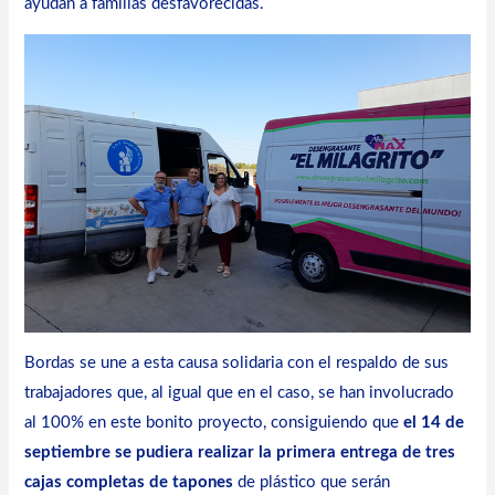
ayudan a familias desfavorecidas.
Bordas se une a esta causa solidaria con el respaldo de sus
trabajadores que, al igual que en el caso, se han involucrado
al 100% en este bonito proyecto, consiguiendo que
el 14 de
septiembre se pudiera realizar la primera entrega de tres
cajas completas de tapones
de plástico que serán