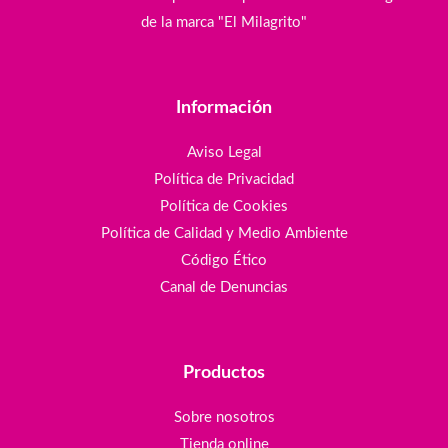
de la marca "El Milagrito"
Información
Aviso Legal
Política de Privacidad
Política de Cookies
Política de Calidad y Medio Ambiente
Código Ético
Canal de Denuncias
Productos
Sobre nosotros
Tienda online