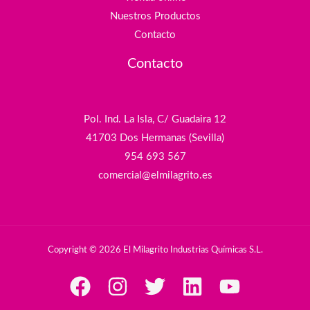
Nuestros Productos
Contacto
Contacto
Pol. Ind. La Isla, C/ Guadaira 12
41703 Dos Hermanas (Sevilla)
954 693 567
comercial@elmilagrito.es
Copyright © 2026 El Milagrito Industrias Químicas S.L.