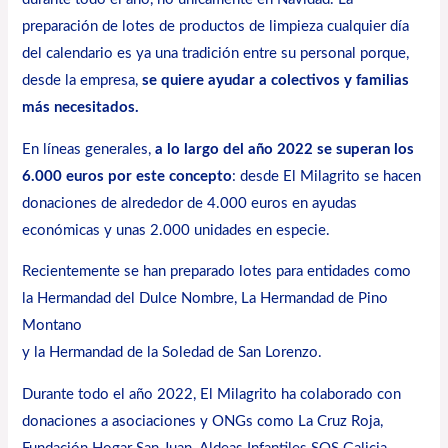
preparación de lotes de productos de limpieza cualquier día
del calendario es ya una tradición entre su personal porque,
desde la empresa,
se quiere ayudar a colectivos y familias
más necesitados.
En líneas generales,
a lo largo del año 2022 se superan los
6.000 euros por este concepto
: desde El Milagrito se hacen
donaciones de alrededor de 4.000 euros en ayudas
económicas y unas 2.000 unidades en especie.
Recientemente se han preparado lotes para entidades como
la
Hermandad del Dulce Nombre
, La
Hermandad de Pino
Montano
y la
Hermandad de la Soledad de San Lorenzo.
Durante todo el año 2022, El Milagrito ha colaborado con
donaciones a asociaciones y ONGs como La Cruz Roja,