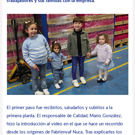
trabajadores y sus familias con la empresa.
El primer paso fue recibirlos, saludarlos y subirlos a la
primera planta. El responsable de Calidad, Mario González,
hizo la introducción al vídeo en el que se hace un recorrido
desde los orígenes de Fabrienvaf Nuca. Tras explicarles los