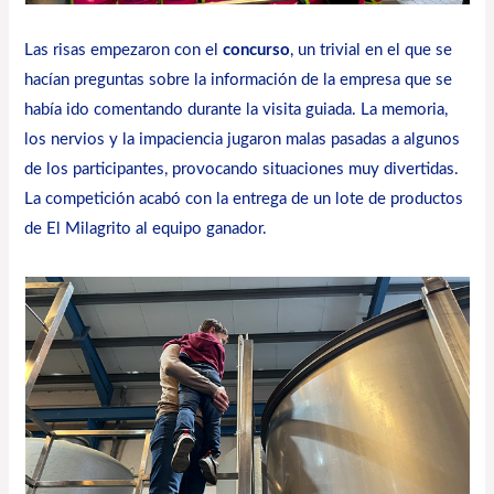
Las risas empezaron con el
concurso
, un trivial en el que se
hacían preguntas sobre la información de la empresa que se
había ido comentando durante la visita guiada. La memoria,
los nervios y la impaciencia jugaron malas pasadas a algunos
de los participantes, provocando situaciones muy divertidas.
La competición acabó con la entrega de un lote de productos
de El Milagrito al equipo ganador.