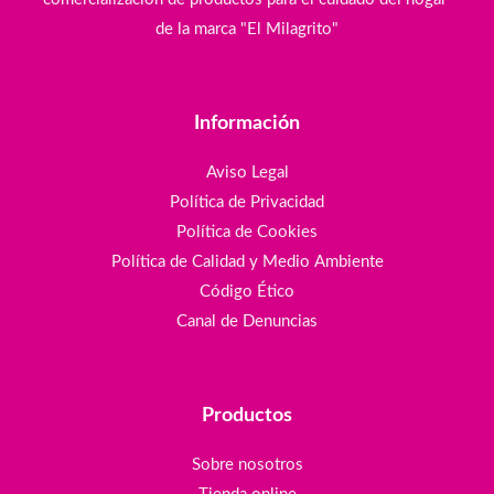
de la marca "El Milagrito"
Información
Aviso Legal
Política de Privacidad
Política de Cookies
Política de Calidad y Medio Ambiente
Código Ético
Canal de Denuncias
Productos
Sobre nosotros