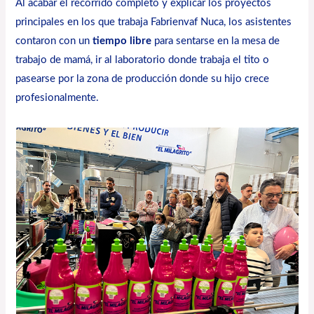
Al acabar el recorrido completo y explicar los proyectos
principales en los que trabaja Fabrienvaf Nuca, los asistentes
contaron con un
tiempo libre
para sentarse en la mesa de
trabajo de mamá, ir al laboratorio donde trabaja el tito o
pasearse por la zona de producción donde su hijo crece
profesionalmente.