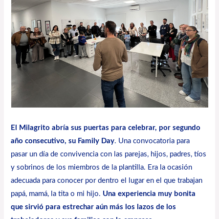
El Milagrito abría sus puertas para celebrar, por segundo
año consecutivo, su Family Day
. Una convocatoria para
pasar un día de convivencia con las parejas, hijos, padres, tíos
y sobrinos de los miembros de la plantilla. Era la ocasión
adecuada para conocer por dentro el lugar en el que trabajan
papá, mamá, la tita o mi hijo.
Una experiencia muy bonita
que sirvió para estrechar aún más los lazos de los