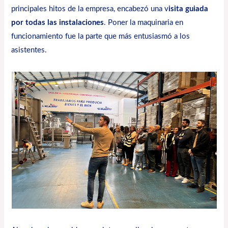
principales hitos de la empresa, encabezó una v
isita guiada
por todas las instalaciones
. Poner la maquinaria en
funcionamiento fue la parte que más entusiasmó a los
asistentes.