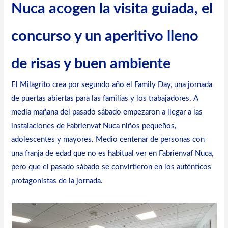
Nuca acogen la visita guiada, el
concurso y un aperitivo lleno
de risas y buen ambiente
El Milagrito
crea por segundo año el Family Day, una jornada
de puertas abiertas para las familias y los trabajadores. A
media mañana del pasado sábado empezaron a llegar a las
instalaciones de
Fabrienvaf Nuca
niños pequeños,
adolescentes y mayores. Medio centenar de personas con
una franja de edad que no es habitual ver en Fabrienvaf Nuca,
pero que el pasado sábado se convirtieron en los auténticos
protagonistas de la jornada.