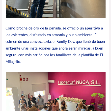
Como broche de oro de la jornada, se ofreció un
aperitivo
a
los asistentes, disfrutado en armonía y buen ambiente. El
culmen de una convocatoria, el Family Day, que llenó de buen
ambiente unas instalaciones que ahora serán miradas, a buen
seguro, con más cariño por los familiares de la plantilla de El
Milagrito.