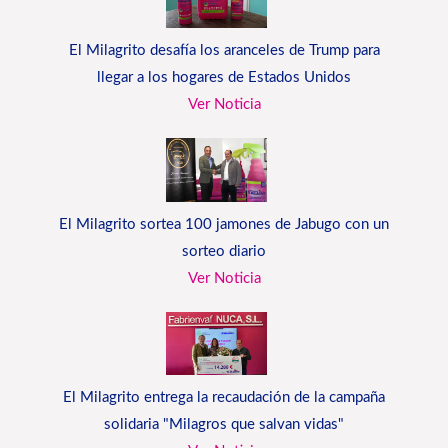
El Milagrito desafía los aranceles de Trump para
llegar a los hogares de Estados Unidos
Ver Noticia
El Milagrito sortea 100 jamones de Jabugo con un
sorteo diario
Ver Noticia
El Milagrito entrega la recaudación de la campaña
solidaria "Milagros que salvan vidas"