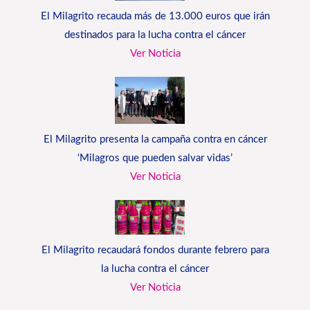
El Milagrito recauda más de 13.000 euros que irán
destinados para la lucha contra el cáncer
Ver Noticia
El Milagrito presenta la campaña contra en cáncer
‘Milagros que pueden salvar vidas’
Ver Noticia
El Milagrito recaudará fondos durante febrero para
la lucha contra el cáncer
Ver Noticia