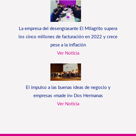
La empresa del desengrasante El Milagrito supera
los cinco millones de facturación en 2022 y crece
pese a la inflación
Ver Noticia
El impulso a las buenas ideas de negocio y
empresas «made in» Dos Hermanas
Ver Noticia