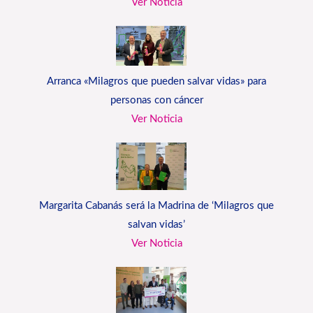
Ver Noticia
Arranca «Milagros que pueden salvar vidas» para
personas con cáncer
Ver Noticia
Margarita Cabanás será la Madrina de ‘Milagros que
salvan vidas’
Ver Noticia