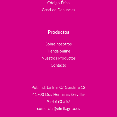
Código Ético
Canal de Denuncias
Productos
Sobre nosotros
Tienda online
Nuestros Productos
Contacto
Pol. Ind. La Isla, C/ Guadaira 12
41703 Dos Hermanas (Sevilla)
954 693 567
comercial@elmilagrito.es