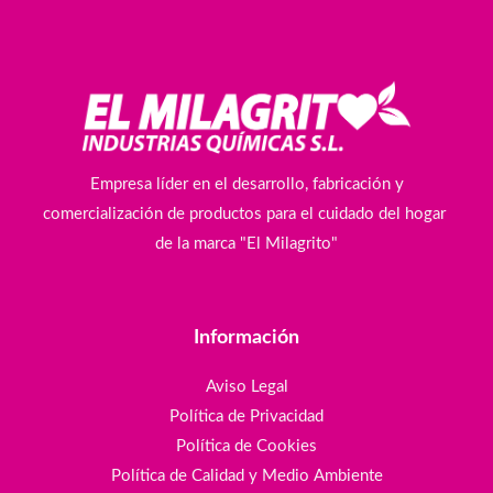
Empresa líder en el desarrollo, fabricación y
comercialización de productos para el cuidado del hogar
de la marca "El Milagrito"
Información
Aviso Legal
Política de Privacidad
Política de Cookies
Política de Calidad y Medio Ambiente