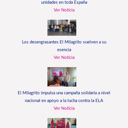
unidades en toda España
Ver Noticia
Los desengrasantes El Milagrito vuelven a su
esencia
Ver Noticia
El Milagrito impulsa una campaña solidaria a nivel
nacional en apoyo a la lucha contra la ELA
Ver Noticia