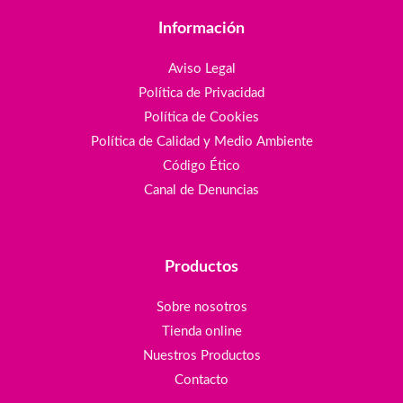
Información
Aviso Legal
Política de Privacidad
Política de Cookies
Política de Calidad y Medio Ambiente
Código Ético
Canal de Denuncias
Productos
Sobre nosotros
Tienda online
Nuestros Productos
Contacto