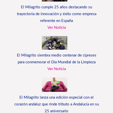
El Milagrito cumple 25 años destacando su
trayectoria de innovación y éxito como empresa
referente en España
Ver Noticia
El Milagrito siembra medio centenar de cipreses
para conmemorar el Día Mundial de la Limpieza
Ver Noticia
El Milagrito lanza una edición especial con el
corazón andaluz que rinde tributo a Andalucía en su
25 aniversario