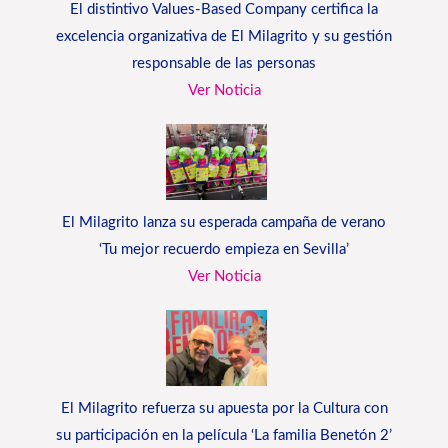
El distintivo Values-Based Company certifica la
excelencia organizativa de El Milagrito y su gestión
responsable de las personas
Ver Noticia
El Milagrito lanza su esperada campaña de verano
‘Tu mejor recuerdo empieza en Sevilla’
Ver Noticia
El Milagrito refuerza su apuesta por la Cultura con
su participación en la película ‘La familia Benetón 2’