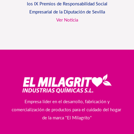
los IX Premios de Responsabilidad Social
Empresarial de la Diputación de Sevilla
Ver Noticia
Empresa líder en el desarrollo, fabricación y
comercialización de productos para el cuidado del hogar
de la marca "El Milagrito"