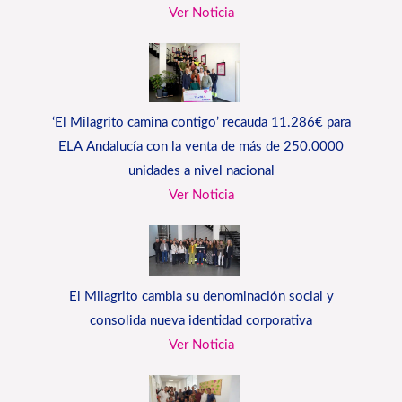
Ver Noticia
‘El Milagrito camina contigo’ recauda 11.286€ para
ELA Andalucía con la venta de más de 250.0000
unidades a nivel nacional
Ver Noticia
El Milagrito cambia su denominación social y
consolida nueva identidad corporativa
Ver Noticia