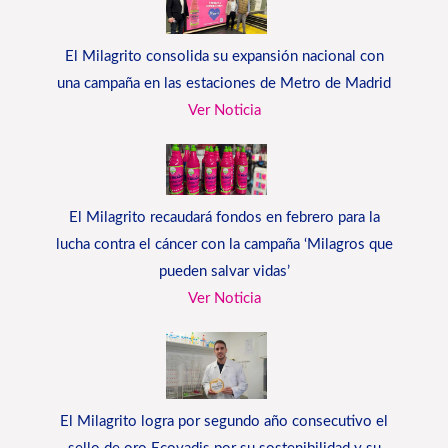
El Milagrito consolida su expansión nacional con
una campaña en las estaciones de Metro de Madrid
Ver Noticia
El Milagrito recaudará fondos en febrero para la
lucha contra el cáncer con la campaña ‘Milagros que
pueden salvar vidas’
Ver Noticia
El Milagrito logra por segundo año consecutivo el