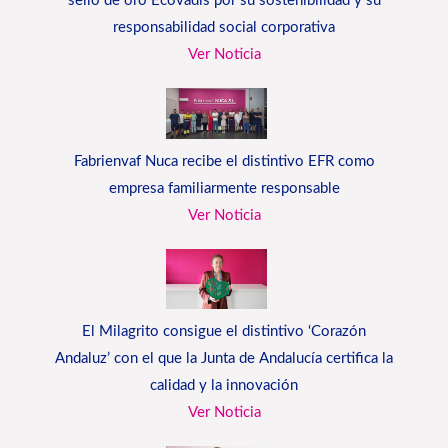
sello de oro Ecovadis por su sostenibilidad y su
responsabilidad social corporativa
Ver Noticia
Fabrienvaf Nuca recibe el distintivo EFR como
empresa familiarmente responsable
Ver Noticia
El Milagrito consigue el distintivo ‘Corazón
Andaluz’ con el que la Junta de Andalucía certifica la
calidad y la innovación
Ver Noticia