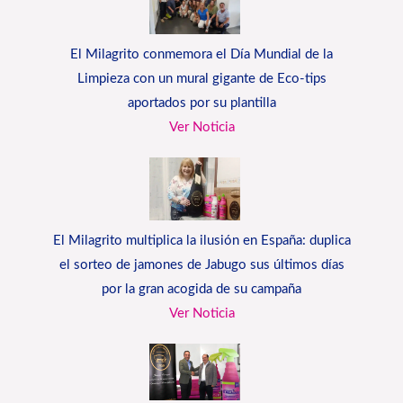
El Milagrito conmemora el Día Mundial de la
Limpieza con un mural gigante de Eco-tips
aportados por su plantilla
Ver Noticia
El Milagrito multiplica la ilusión en España: duplica
el sorteo de jamones de Jabugo sus últimos días
por la gran acogida de su campaña
Ver Noticia