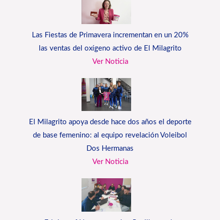
Las Fiestas de Primavera incrementan en un 20%
las ventas del oxígeno activo de El Milagrito
Ver Noticia
El Milagrito apoya desde hace dos años el deporte
de base femenino: al equipo revelación Voleibol
Dos Hermanas
Ver Noticia