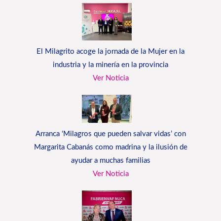
El Milagrito acoge la jornada de la Mujer en la
industria y la minería en la provincia
Ver Noticia
Arranca ‘Milagros que pueden salvar vidas’ con
Margarita Cabanás como madrina y la ilusión de
ayudar a muchas familias
Ver Noticia