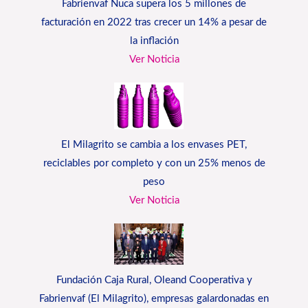
Fabrienvaf Nuca supera los 5 millones de
facturación en 2022 tras crecer un 14% a pesar de
la inflación
Ver Noticia
El Milagrito se cambia a los envases PET,
reciclables por completo y con un 25% menos de
peso
Ver Noticia
Fundación Caja Rural, Oleand Cooperativa y
Fabrienvaf (El Milagrito), empresas galardonadas en