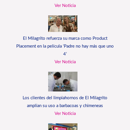
Ver Noticia
El Milagrito refuerza su marca como Product
Placement en la película ‘Padre no hay más que uno
4’
Ver Noticia
Los clientes del limpiahornos de El Milagrito
amplían su uso a barbacoas y chimeneas
Ver Noticia