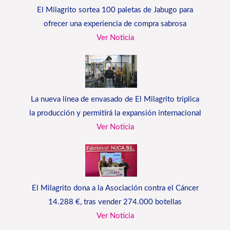
El Milagrito sortea 100 paletas de Jabugo para
ofrecer una experiencia de compra sabrosa
Ver Noticia
La nueva línea de envasado de El Milagrito triplica
la producción y permitirá la expansión internacional
Ver Noticia
El Milagrito dona a la Asociación contra el Cáncer
14.288 €, tras vender 274.000 botellas
Ver Noticia