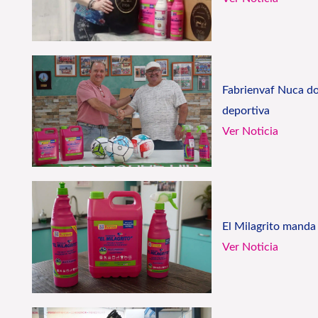
Fabrienvaf Nuca do
deportiva
Ver Noticia
El Milagrito manda
Ver Noticia