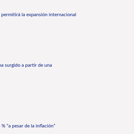
permitirá la expansión internacional
a surgido a partir de una
% “a pesar de la inflación”