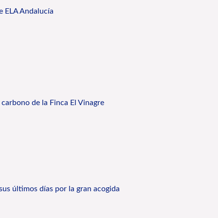
de ELA Andalucía
carbono de la Finca El Vinagre
sus últimos días por la gran acogida