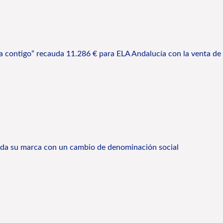
na contigo” recauda 11.286 € para ELA Andalucía con la venta de
lida su marca con un cambio de denominación social