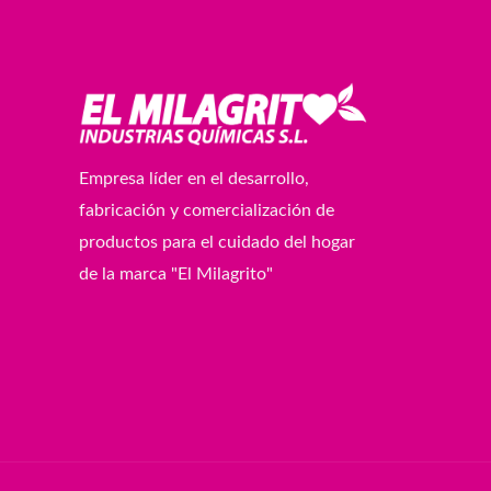
Empresa líder en el desarrollo,
fabricación y comercialización de
productos para el cuidado del hogar
de la marca "El Milagrito"