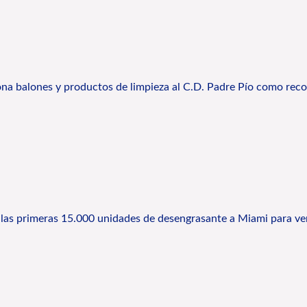
na balones y productos de limpieza al C.D. Padre Pío como recon
 las primeras 15.000 unidades de desengrasante a Miami para ve