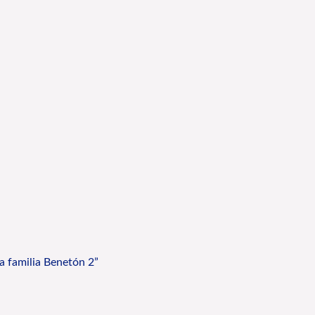
La familia Benetón 2”