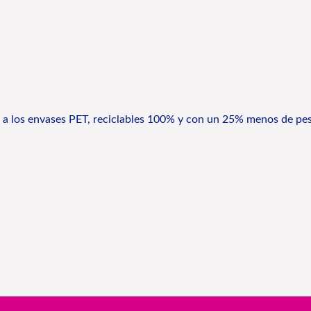
a a los envases PET, reciclables 100% y con un 25% menos de pe