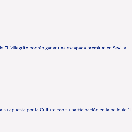
e El Milagrito podrán ganar una escapada premium en Sevilla
za su apuesta por la Cultura con su participación en la película “