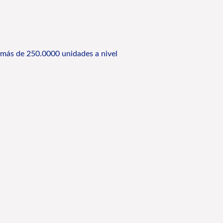
 más de 250.0000 unidades a nivel