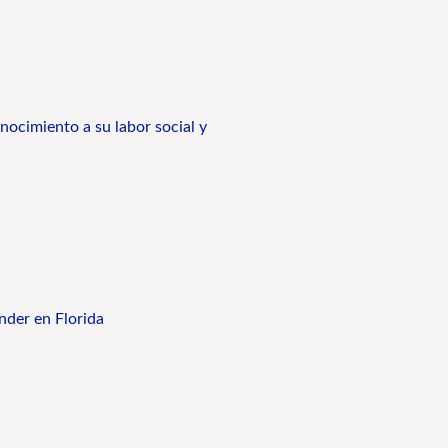
ocimiento a su labor social y
nder en Florida