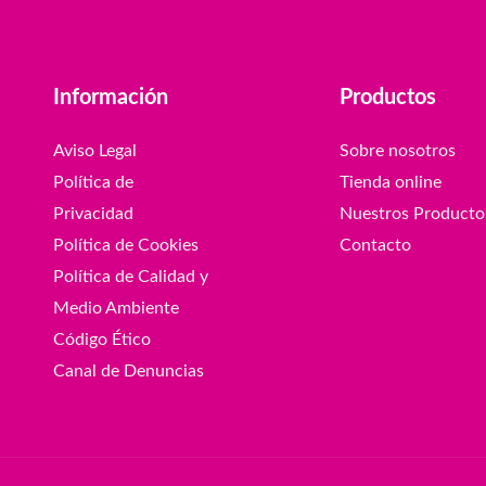
Información
Productos
Aviso Legal
Sobre nosotros
Política de
Tienda online
Privacidad
Nuestros Producto
Política de Cookies
Contacto
Política de Calidad y
Medio Ambiente
Código Ético
Canal de Denuncias