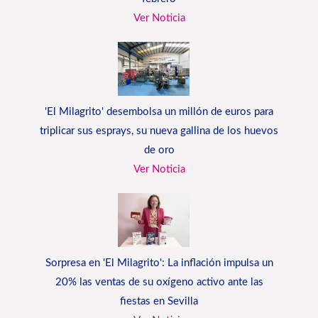
Ver Noticia
'El Milagrito' desembolsa un millón de euros para
triplicar sus esprays, su nueva gallina de los huevos
de oro
Ver Noticia
Sorpresa en 'El Milagrito': La inflación impulsa un
20% las ventas de su oxígeno activo ante las
fiestas en Sevilla