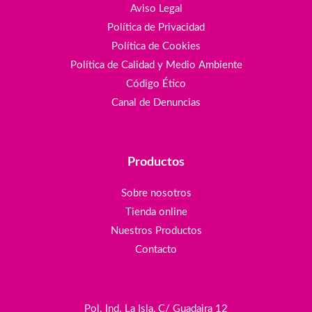
Aviso Legal
Política de Privacidad
Política de Cookies
Política de Calidad y Medio Ambiente
Código Ético
Canal de Denuncias
Productos
Sobre nosotros
Tienda online
Nuestros Productos
Contacto
Pol. Ind. La Isla, C/ Guadaira 12