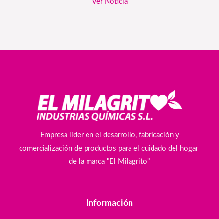
Ver Noticia
Empresa líder en el desarrollo, fabricación y
comercialización de productos para el cuidado del hogar
de la marca "El Milagrito"
Información