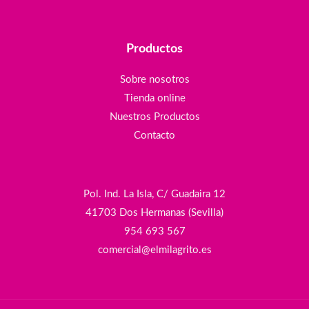
Productos
Sobre nosotros
Tienda online
Nuestros Productos
Contacto
Pol. Ind. La Isla, C/ Guadaira 12
41703 Dos Hermanas (Sevilla)
954 693 567
comercial@elmilagrito.es