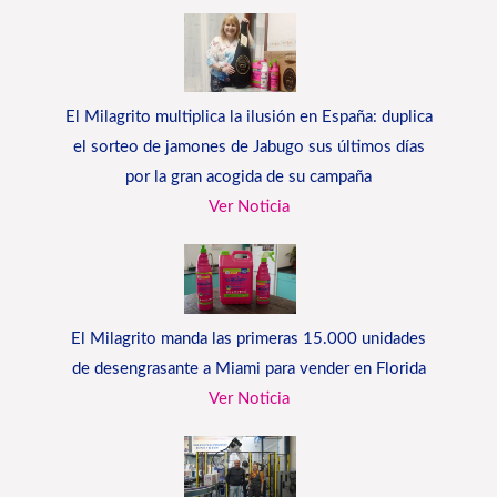
El Milagrito multiplica la ilusión en España: duplica
el sorteo de jamones de Jabugo sus últimos días
por la gran acogida de su campaña
Ver Noticia
El Milagrito manda las primeras 15.000 unidades
de desengrasante a Miami para vender en Florida
Ver Noticia