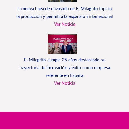
La nueva línea de envasado de El Milagrito triplica
la producción y permitirá la expansión internacional
Ver Noticia
El Milagrito cumple 25 años destacando su
trayectoria de innovación y éxito como empresa
referente en España
Ver Noticia