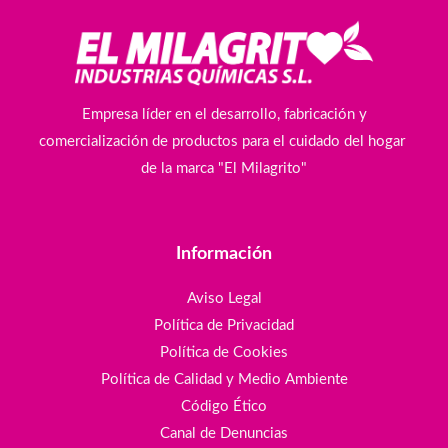
Empresa líder en el desarrollo, fabricación y
comercialización de productos para el cuidado del hogar
de la marca "El Milagrito"
Información
Aviso Legal
Política de Privacidad
Política de Cookies
Política de Calidad y Medio Ambiente
Código Ético
Canal de Denuncias