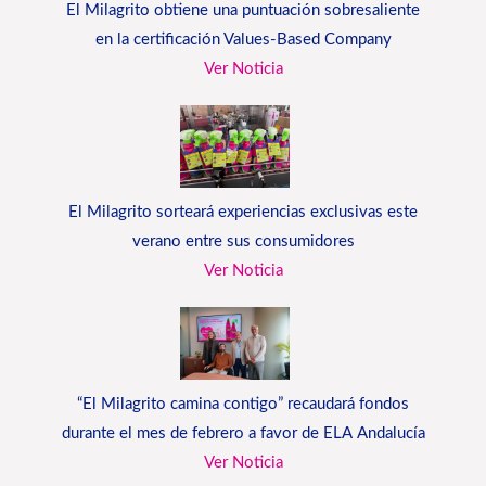
El Milagrito obtiene una puntuación sobresaliente
en la certificación Values-Based Company
Ver Noticia
El Milagrito sorteará experiencias exclusivas este
verano entre sus consumidores
Ver Noticia
“El Milagrito camina contigo” recaudará fondos
durante el mes de febrero a favor de ELA Andalucía
Ver Noticia