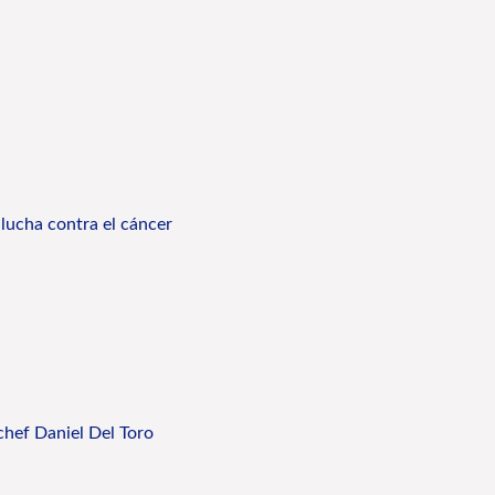
 lucha contra el cáncer
chef Daniel Del Toro