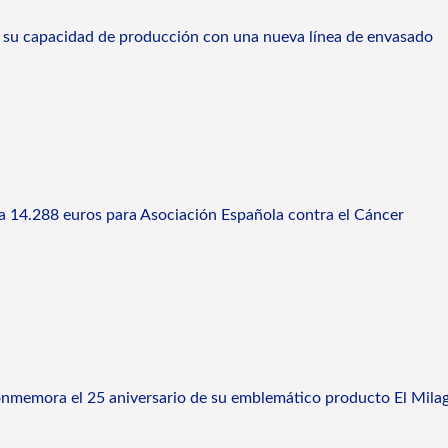
ca su capacidad de producción con una nueva línea de envasado
da 14.288 euros para Asociación Española contra el Cáncer
nmemora el 25 aniversario de su emblemático producto El Milag