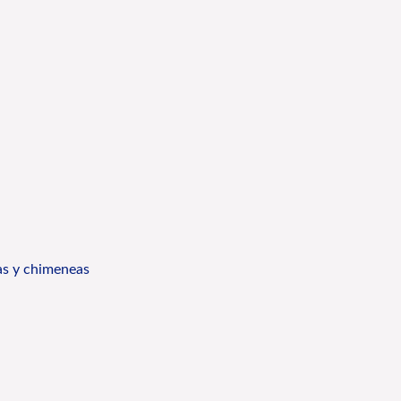
oas y chimeneas