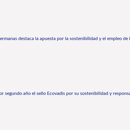
ermanas destaca la apuesta por la sostenibilidad y el empleo de
por segundo año el sello Ecovadis por su sostenibilidad y respons