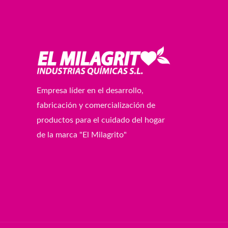
Empresa líder en el desarrollo,
fabricación y comercialización de
productos para el cuidado del hogar
de la marca "El Milagrito"