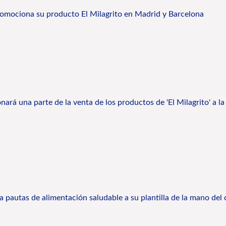
omociona su producto El Milagrito en Madrid y Barcelona
ará una parte de la venta de los productos de 'El Milagrito' a la
a pautas de alimentación saludable a su plantilla de la mano del 