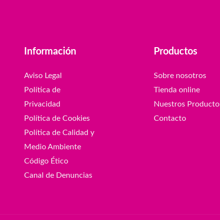
Información
Productos
Aviso Legal
Sobre nosotros
Política de
Tienda online
Privacidad
Nuestros Producto
Política de Cookies
Contacto
Política de Calidad y
Medio Ambiente
Código Ético
Canal de Denuncias