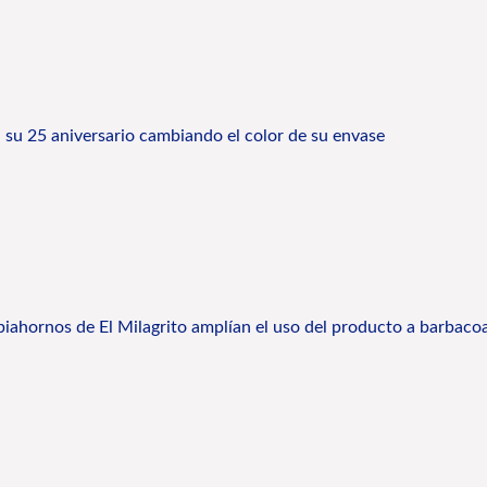
a su 25 aniversario cambiando el color de su envase
mpiahornos de El Milagrito amplían el uso del producto a barbac