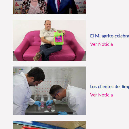
El Milagrito celebr
Ver Noticia
Los clientes del li
Ver Noticia