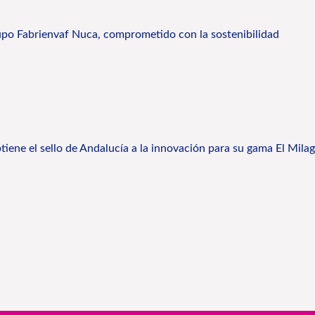
rupo Fabrienvaf Nuca, comprometido con la sostenibilidad
iene el sello de Andalucía a la innovación para su gama El Milag