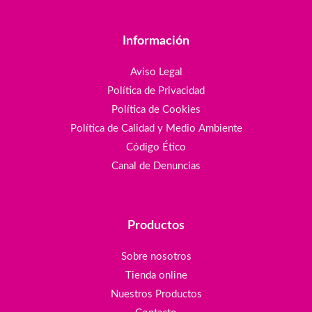
Información
Aviso Legal
Política de Privacidad
Política de Cookies
Política de Calidad y Medio Ambiente
Código Ético
Canal de Denuncias
Productos
Sobre nosotros
Tienda online
Nuestros Productos