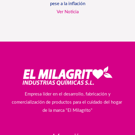
pese a la inflación
Ver Noticia
Empresa líder en el desarrollo, fabricación y
comercialización de productos para el cuidado del hogar
de la marca "El Milagrito"