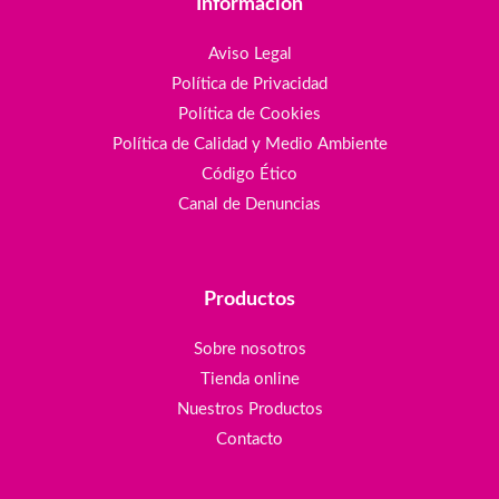
Información
Aviso Legal
Política de Privacidad
Política de Cookies
Política de Calidad y Medio Ambiente
Código Ético
Canal de Denuncias
Productos
Sobre nosotros
Tienda online
Nuestros Productos
Contacto