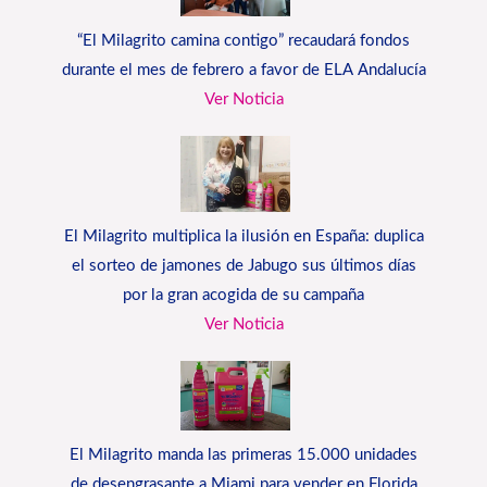
“El Milagrito camina contigo” recaudará fondos
durante el mes de febrero a favor de ELA Andalucía
Ver Noticia
El Milagrito multiplica la ilusión en España: duplica
el sorteo de jamones de Jabugo sus últimos días
por la gran acogida de su campaña
Ver Noticia
El Milagrito manda las primeras 15.000 unidades
de desengrasante a Miami para vender en Florida