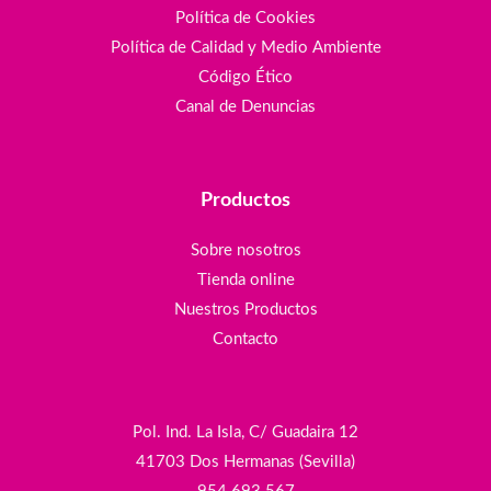
Política de Cookies
Política de Calidad y Medio Ambiente
Código Ético
Canal de Denuncias
Productos
Sobre nosotros
Tienda online
Nuestros Productos
Contacto
Pol. Ind. La Isla, C/ Guadaira 12
41703 Dos Hermanas (Sevilla)