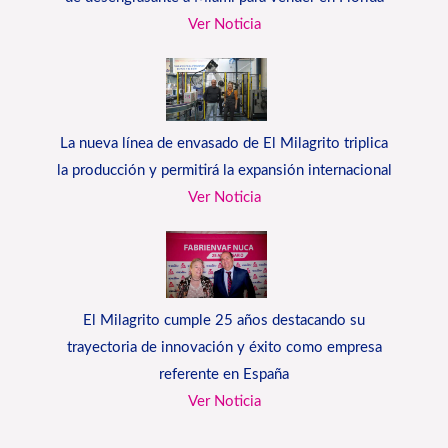
Ver Noticia
La nueva línea de envasado de El Milagrito triplica
la producción y permitirá la expansión internacional
Ver Noticia
El Milagrito cumple 25 años destacando su
trayectoria de innovación y éxito como empresa
referente en España
Ver Noticia