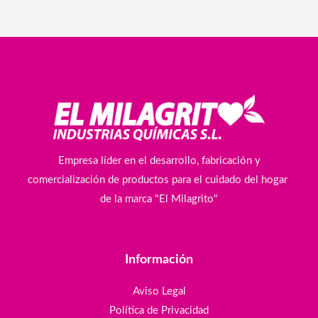
Empresa líder en el desarrollo, fabricación y
comercialización de productos para el cuidado del hogar
de la marca "El Milagrito"
Información
Aviso Legal
Política de Privacidad