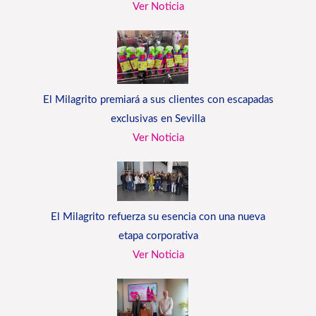
Ver Noticia
El Milagrito premiará a sus clientes con escapadas
exclusivas en Sevilla
Ver Noticia
El Milagrito refuerza su esencia con una nueva
etapa corporativa
Ver Noticia