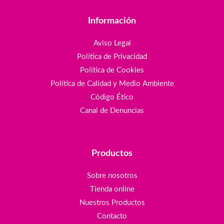
Información
Aviso Legal
Política de Privacidad
Política de Cookies
Política de Calidad y Medio Ambiente
Código Ético
Canal de Denuncias
Productos
Sobre nosotros
Tienda online
Nuestros Productos
Contacto