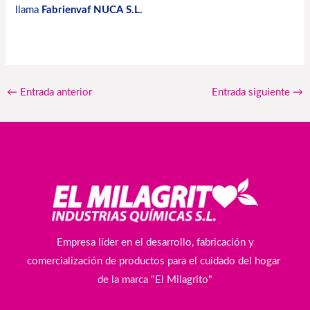
llama
Fabrienvaf NUCA S.L.
←
Entrada anterior
Entrada siguiente
→
Empresa líder en el desarrollo, fabricación y
comercialización de productos para el cuidado del hogar
de la marca "El Milagrito"