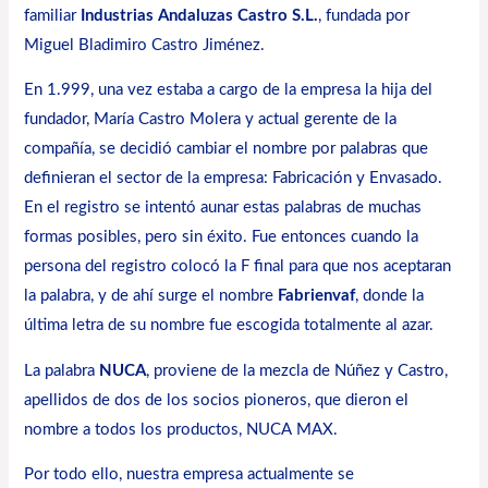
familiar
Industrias Andaluzas Castro S.L.
, fundada por
Miguel Bladimiro Castro Jiménez.
En 1.999, una vez estaba a cargo de la empresa la hija del
fundador, María Castro Molera y actual gerente de la
compañía, se decidió cambiar el nombre por palabras que
definieran el sector de la empresa: Fabricación y Envasado.
En el registro se intentó aunar estas palabras de muchas
formas posibles, pero sin éxito. Fue entonces cuando la
persona del registro colocó la F final para que nos aceptaran
la palabra, y de ahí surge el nombre
Fabrienvaf
, donde la
última letra de su nombre fue escogida totalmente al azar.
La palabra
NUCA
, proviene de la mezcla de Núñez y Castro,
apellidos de dos de los socios pioneros, que dieron el
nombre a todos los productos, NUCA MAX.
Por todo ello, nuestra empresa actualmente se