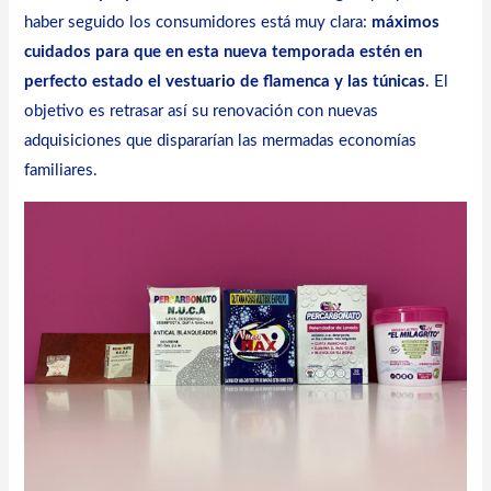
haber seguido los consumidores está muy clara:
máximos
cuidados para que en esta nueva temporada estén en
perfecto estado el vestuario de flamenca y las túnicas
. El
objetivo es retrasar así su renovación con nuevas
adquisiciones que dispararían las mermadas economías
familiares.