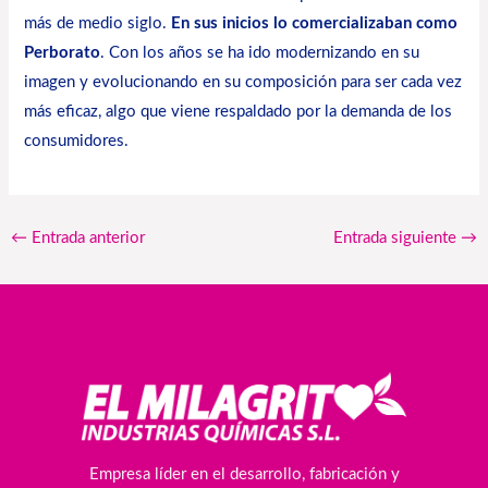
más de medio siglo.
En sus inicios lo comercializaban como
Perborato
. Con los años se ha ido modernizando en su
imagen y evolucionando en su composición para ser cada vez
más eficaz, algo que viene respaldado por la demanda de los
consumidores.
←
Entrada anterior
Entrada siguiente
→
Empresa líder en el desarrollo, fabricación y