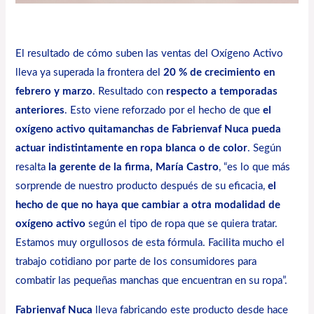
El resultado de cómo suben las ventas del Oxígeno Activo
lleva ya superada la frontera del
20 % de crecimiento en
febrero y marzo
. Resultado con
respecto a temporadas
anteriores
. Esto viene reforzado por el hecho de que
el
oxígeno activo quitamanchas de Fabrienvaf Nuca pueda
actuar indistintamente en ropa blanca o de color
. Según
resalta
la gerente de la firma, María Castro
, “es lo que más
sorprende de nuestro producto después de su eficacia,
el
hecho de que no haya que cambiar a otra modalidad de
oxígeno activo
según el tipo de ropa que se quiera tratar.
Estamos muy orgullosos de esta fórmula. Facilita mucho el
trabajo cotidiano por parte de los consumidores para
combatir las pequeñas manchas que encuentran en su ropa”.
Fabrienvaf Nuca
lleva fabricando este producto desde hace