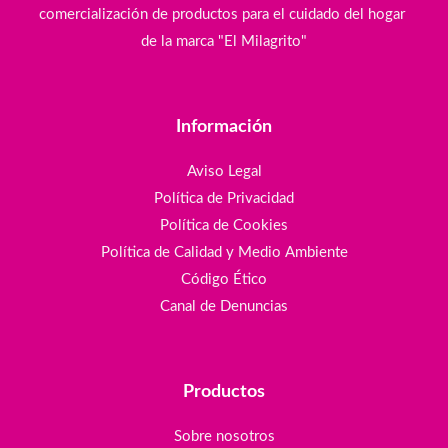
comercialización de productos para el cuidado del hogar
de la marca "El Milagrito"
Información
Aviso Legal
Política de Privacidad
Política de Cookies
Política de Calidad y Medio Ambiente
Código Ético
Canal de Denuncias
Productos
Sobre nosotros