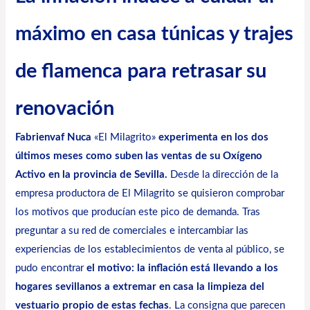
máximo en casa túnicas y trajes
de flamenca para retrasar su
renovación
Fabrienvaf Nuca
«
El Milagrito
»
experimenta en los dos
últimos meses como suben las ventas de su Oxígeno
Activo en la provincia de Sevilla.
Desde la dirección de la
empresa productora de El Milagrito se quisieron comprobar
los motivos que producían este pico de demanda. Tras
preguntar a su red de comerciales e intercambiar las
experiencias de los establecimientos de venta al público, se
pudo encontrar
el motivo: la inflación está llevando a los
hogares sevillanos a extremar en casa la limpieza del
vestuario propio de estas fechas
. La consigna que parecen