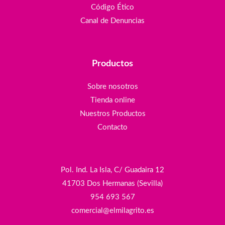
Código Ético
Canal de Denuncias
Productos
Sobre nosotros
Tienda online
Nuestros Productos
Contacto
Pol. Ind. La Isla, C/ Guadaira 12
41703 Dos Hermanas (Sevilla)
954 693 567
comercial@elmilagrito.es