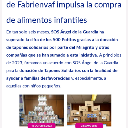
de Fabrienvaf impulsa la compra
de alimentos infantiles
En tan solo seis meses,
SOS Ángel de la Guardia ha
superado la cifra de los 500 Potitos gracias a la donación
de tapones solidarios por parte del
Milagrito
y otras
compañías que se han sumado a esta iniciativa.
A principios
de 2023, firmamos un acuerdo con SOS Ángel de la Guardia
para la
donación de Tapones Solidarios con la finalidad de
ayudar a familias desfavorecidas
y, especialmente, a
aquellas con niños pequeños.