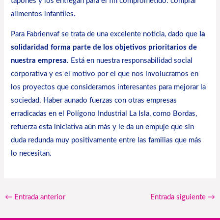
tapones y los entregan para el fin comprometido: comprar
alimentos infantiles.
Para
Fabrienvaf
se trata de una excelente noticia, dado que
la
solidaridad forma parte de los objetivos prioritarios de
nuestra empresa
. Está en nuestra responsabilidad social
corporativa y es el motivo por el que nos involucramos en
los proyectos que consideramos interesantes para mejorar la
sociedad. Haber aunado fuerzas con otras empresas
erradicadas en el Polígono Industrial La Isla, como Bordas,
refuerza esta iniciativa aún más y le da un empuje que sin
duda redunda muy positivamente entre las familias que más
lo necesitan.
←
Entrada anterior
Entrada siguiente
→