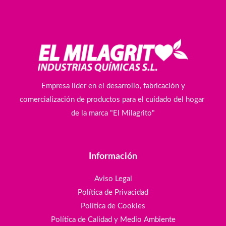
Empresa líder en el desarrollo, fabricación y
comercialización de productos para el cuidado del hogar
de la marca "El Milagrito"
Información
Aviso Legal
Política de Privacidad
Política de Cookies
Política de Calidad y Medio Ambiente