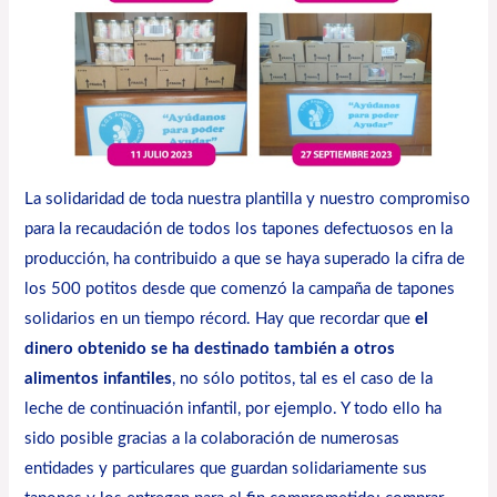
La solidaridad de toda
nuestra plantilla
y nuestro compromiso
para la recaudación de todos los tapones defectuosos en la
producción, ha contribuido a que se haya superado la cifra de
los 500 potitos desde que comenzó la campaña de tapones
solidarios en un tiempo récord. Hay que recordar que
el
dinero obtenido se ha destinado también a otros
alimentos infantiles
, no sólo potitos, tal es el caso de la
leche de continuación infantil, por ejemplo. Y todo ello ha
sido posible gracias a la colaboración de numerosas
entidades y particulares que guardan solidariamente sus