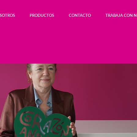
OSOTROS
PRODUCTOS
CONTACTO
TRABAJA CON 