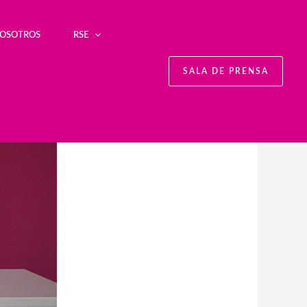
NOSOTROS
RSE
SALA DE PRENSA