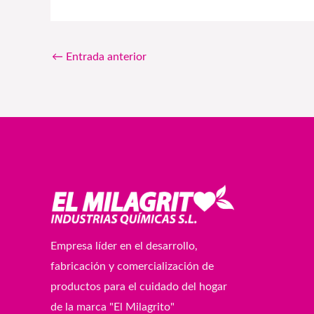
←
Entrada anterior
Empresa líder en el desarrollo,
fabricación y comercialización de
productos para el cuidado del hogar
de la marca "El Milagrito"