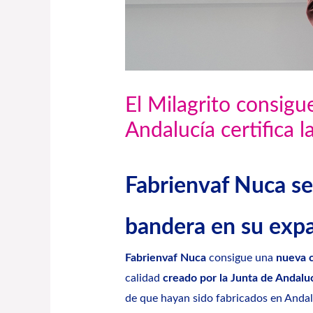
El Milagrito consigue
Andalucía certifica l
Fabrienvaf Nuca se
bandera en su expa
Fabrienvaf Nuca
consigue una
nueva c
calidad
creado por la Junta de Andalu
de que hayan sido fabricados en Andal