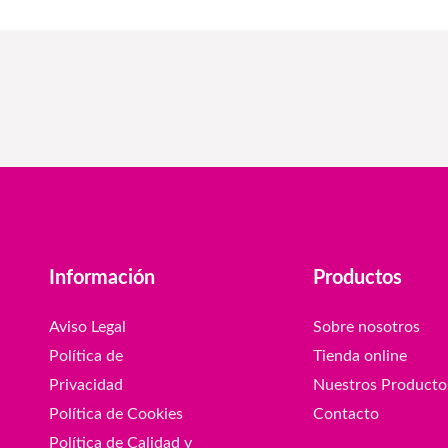
Información
Productos
Aviso Legal
Sobre nosotros
Política de
Tienda online
Privacidad
Nuestros Producto
Política de Cookies
Contacto
Política de Calidad y