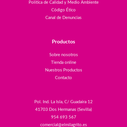
Política de Calidad y Medio Ambiente
Código Ético
Canal de Denuncias
Productos
Sobre nosotros
Tienda online
Nuestros Productos
Contacto
Pol. Ind. La Isla, C/ Guadaira 12
41703 Dos Hermanas (Sevilla)
954 693 567
comercial@elmilagrito.es