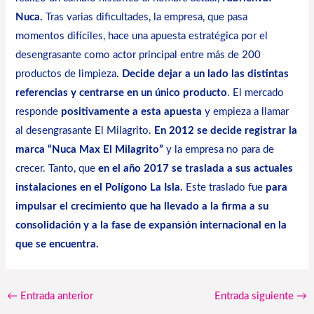
Nuca.
Tras varias dificultades, la empresa, que pasa
momentos difíciles, hace una apuesta estratégica por el
desengrasante como actor principal entre más de 200
productos de limpieza.
Decide dejar a un lado las distintas
referencias y centrarse en un único producto
. El mercado
responde
positivamente a esta apuesta
y empieza a llamar
al desengrasante El Milagrito.
En 2012 se decide registrar la
marca “Nuca Max El Milagrito”
y la empresa no para de
crecer. Tanto, que
en el año 2017 se traslada a sus actuales
instalaciones en el Polígono La Isla.
Este traslado fue
para
impulsar el crecimiento que ha llevado a la firma a su
consolidación y a la fase de expansión internacional en la
que se encuentra.
←
Entrada anterior
Entrada siguiente
→