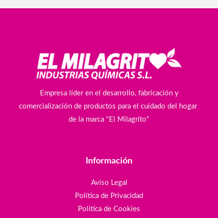
Empresa líder en el desarrollo, fabricación y
comercialización de productos para el cuidado del hogar
de la marca "El Milagrito"
Información
Aviso Legal
Política de Privacidad
Política de Cookies