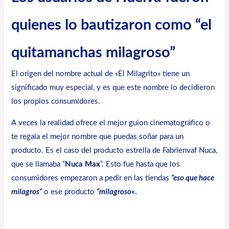
quienes lo bautizaron como “el
quitamanchas milagroso”
El origen del nombre actual de «El Milagrito» tiene un
significado muy especial, y es que este nombre lo decidieron
los propios consumidores.
A veces la realidad ofrece el mejor guion cinematográfico o
te regala el mejor nombre que puedas soñar para un
producto. Es el caso del producto estrella de
Fabrienvaf Nuca
,
que se llamaba “
Nuca Max
”. Esto fue hasta que los
consumidores empezaron a pedir en las tiendas
“eso que hace
milagros”
o ese producto
“milagroso
«.