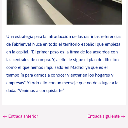
Una estrategia para la introducción de las distintas referencias
de Fabrienvaf Nuca en todo el territorio español que empieza
en la capital. “El primer paso es la firma de los acuerdos con
las centrales de compra. Y, a ello, le sigue el plan de difusión
como el que hemos impulsado en Madrid, ya que es el
trampolín para darnos a conocer y entrar en los hogares y
empresas”. Y todo ello con un mensaje que no deja lugar a la
duda: “Venimos a conquistarte”.
←
Entrada anterior
Entrada siguiente
→