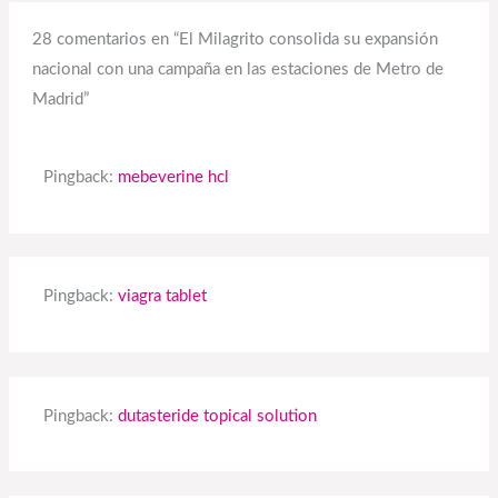
28 comentarios en “El Milagrito consolida su expansión
nacional con una campaña en las estaciones de Metro de
Madrid”
Pingback:
mebeverine hcl
Pingback:
viagra tablet
Pingback:
dutasteride topical solution