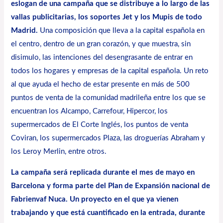
eslogan de una campaña que se distribuye a lo largo de las
vallas publicitarias, los soportes Jet y los Mupis de todo
Madrid.
Una composición que lleva a la capital española en
el centro, dentro de un gran corazón, y que muestra, sin
disimulo, las intenciones del desengrasante de entrar en
todos los hogares y empresas de la capital española. Un reto
al que ayuda el hecho de estar presente en más de 500
puntos de venta de la comunidad madrileña entre los que se
encuentran los Alcampo, Carrefour, Hipercor, los
supermercados de El Corte Inglés, los puntos de venta
Coviran, los supermercados Plaza, las droguerías Abraham y
los Leroy Merlin, entre otros.
La campaña será replicada durante el mes de mayo en
Barcelona y forma parte del Plan de Expansión nacional de
Fabrienvaf Nuca
. Un proyecto en el que ya vienen
trabajando y que está cuantificado en la entrada, durante