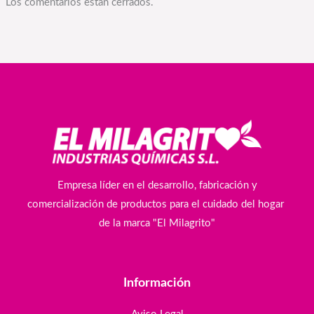
Los comentarios están cerrados.
Empresa líder en el desarrollo, fabricación y
comercialización de productos para el cuidado del hogar
de la marca "El Milagrito"
Información