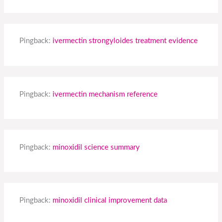
Pingback:
ivermectin strongyloides treatment evidence
Pingback:
ivermectin mechanism reference
Pingback:
minoxidil science summary
Pingback:
minoxidil clinical improvement data