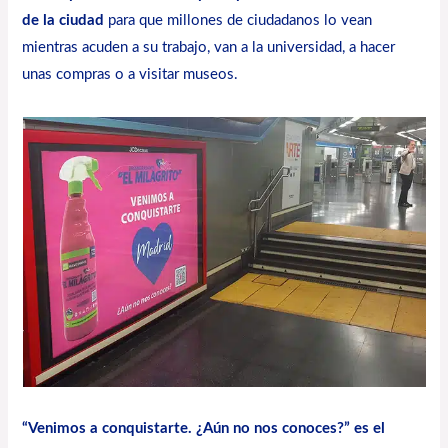
de la ciudad
para que millones de ciudadanos lo vean
mientras acuden a su trabajo, van a la universidad, a hacer
unas compras o a visitar museos.
“Venimos a conquistarte. ¿Aún no nos conoces?” es el