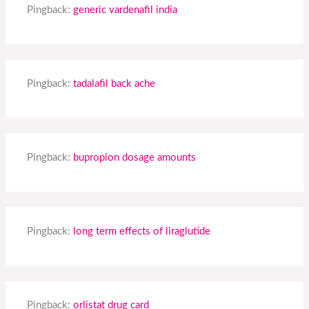
Pingback:
generic vardenafil india
Pingback:
tadalafil back ache
Pingback:
bupropion dosage amounts
Pingback:
long term effects of liraglutide
Pingback:
orlistat drug card