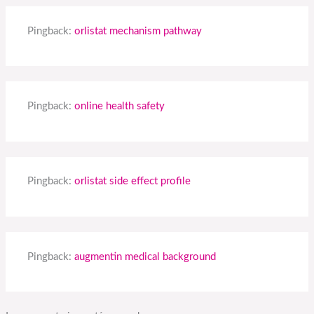
Pingback:
orlistat mechanism pathway
Pingback:
online health safety
Pingback:
orlistat side effect profile
Pingback:
augmentin medical background