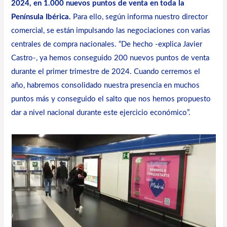
2024, en 1.000 nuevos puntos de venta en toda la
Península Ibérica.
Para ello, según informa nuestro director
comercial, se están impulsando las negociaciones con varias
centrales de compra nacionales. “De hecho -explica Javier
Castro-, ya hemos conseguido 200 nuevos puntos de venta
durante el primer trimestre de 2024. Cuando cerremos el
año, habremos consolidado nuestra presencia en muchos
puntos más y conseguido el salto que nos hemos propuesto
dar a nivel nacional durante este ejercicio económico”.