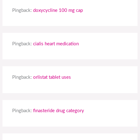
Pingback:
doxycycline 100 mg cap
Pingback:
cialis heart medication
Pingback:
orlistat tablet uses
Pingback:
finasteride drug category