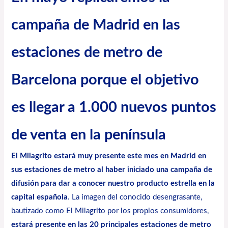
campaña de Madrid en las
estaciones de metro de
Barcelona porque el objetivo
es llegar a 1.000 nuevos puntos
de venta en la península
El Milagrito
estará muy presente este mes en Madrid en
sus estaciones de metro al haber iniciado una campaña de
difusión para dar a conocer nuestro producto estrella en la
capital española
. La imagen del conocido desengrasante,
bautizado como El Milagrito por los propios consumidores,
estará presente en las 20 principales estaciones de metro