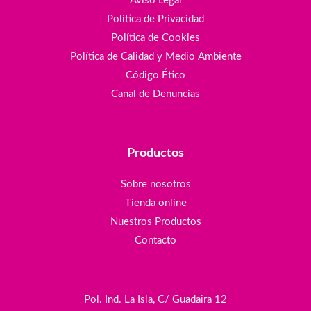
Aviso Legal
Política de Privacidad
Política de Cookies
Política de Calidad y Medio Ambiente
Código Ético
Canal de Denuncias
Productos
Sobre nosotros
Tienda online
Nuestros Productos
Contacto
Pol. Ind. La Isla, C/ Guadaira 12