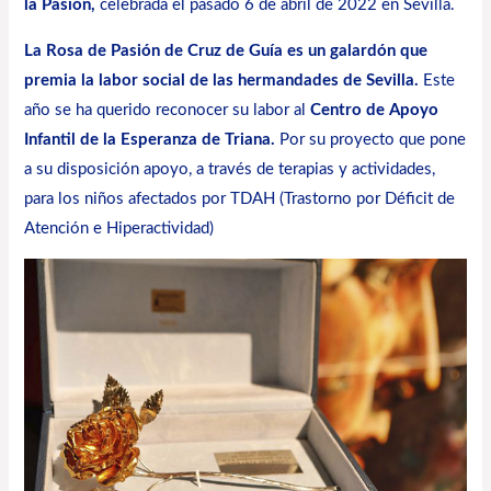
la Pasión,
celebrada el pasado 6 de abril de 2022 en Sevilla.
La Rosa de Pasión de Cruz de Guía es un galardón que
premia la labor social de las hermandades de Sevilla.
Este
año se ha querido reconocer su labor al
Centro de Apoyo
Infantil de la Esperanza de Triana.
Por su proyecto que pone
a su disposición apoyo, a través de terapias y actividades,
para los niños afectados por TDAH (Trastorno por Déficit de
Atención e Hiperactividad)