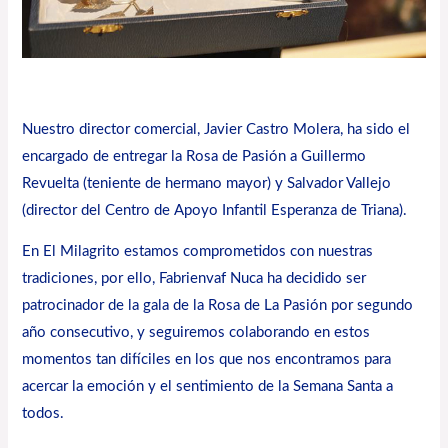
Nuestro director comercial, Javier Castro Molera, ha sido el
encargado de entregar la Rosa de Pasión a Guillermo
Revuelta (teniente de hermano mayor) y Salvador Vallejo
(director del Centro de Apoyo Infantil Esperanza de Triana).
En
El Milagrito
estamos comprometidos con nuestras
tradiciones, por ello, Fabrienvaf Nuca ha decidido ser
patrocinador de la gala de la Rosa de La Pasión por segundo
año consecutivo, y seguiremos colaborando en estos
momentos tan difíciles en los que nos encontramos para
acercar la emoción y el sentimiento de la Semana Santa a
todos.