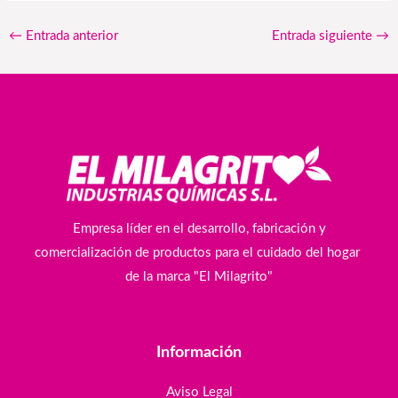
←
Entrada anterior
Entrada siguiente
→
Empresa líder en el desarrollo, fabricación y
comercialización de productos para el cuidado del hogar
de la marca "El Milagrito"
Información
Aviso Legal