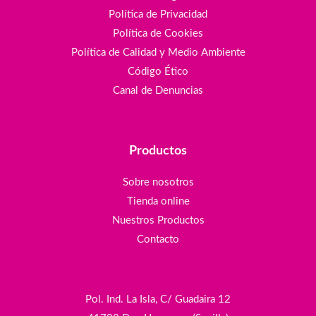
Política de Privacidad
Política de Cookies
Política de Calidad y Medio Ambiente
Código Ético
Canal de Denuncias
Productos
Sobre nosotros
Tienda online
Nuestros Productos
Contacto
Pol. Ind. La Isla, C/ Guadaira 12