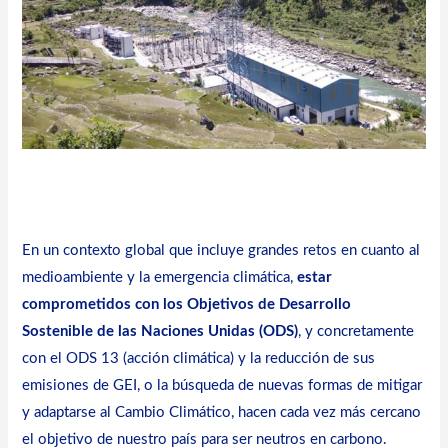
En un contexto global que incluye grandes retos en cuanto al
medioambiente y la emergencia climática,
estar
comprometidos con los Objetivos de Desarrollo
Sostenible de las Naciones Unidas (ODS)
, y concretamente
con el ODS 13 (acción climática) y la reducción de sus
emisiones de GEI, o la búsqueda de nuevas formas de mitigar
y adaptarse al Cambio Climático, hacen cada vez más cercano
el objetivo de nuestro país para ser neutros en carbono.