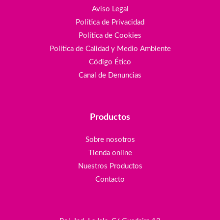
Aviso Legal
Política de Privacidad
Política de Cookies
Política de Calidad y Medio Ambiente
Código Ético
Canal de Denuncias
Productos
Sobre nosotros
Tienda online
Nuestros Productos
Contacto