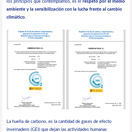
los principios que contemplamos, es el
respeto por el medio
ambiente y la sensibilización con la lucha frente al cambio
climático
.
La huella de carbono, es la cantidad de gases de efecto
invernadero (GEI) que dejan las actividades humanas