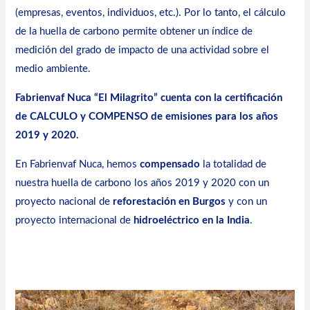
(empresas, eventos, individuos, etc.). Por lo tanto, el cálculo
de la huella de carbono permite obtener un índice de
medición del grado de impacto de una actividad sobre el
medio ambiente.
Fabrienvaf Nuca
“El Milagrito”
cuenta con la certificación
de CALCULO y COMPENSO de emisiones para los años
2019 y 2020.
En Fabrienvaf Nuca, hemos
compensado
la totalidad de
nuestra huella de carbono los años 2019 y 2020 con un
proyecto nacional de
reforestación en Burgos
y con un
proyecto internacional de
hidroeléctrico en la India
.