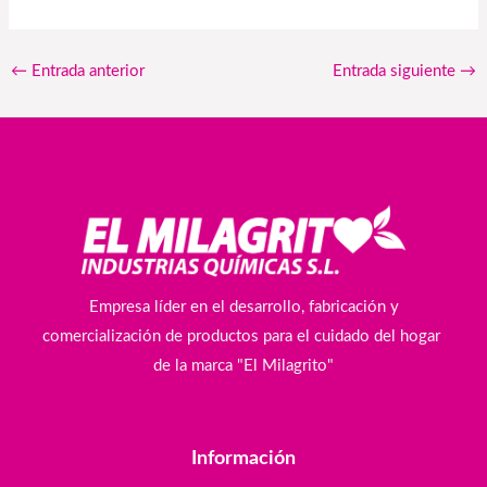
←
Entrada anterior
Entrada siguiente
→
Empresa líder en el desarrollo, fabricación y
comercialización de productos para el cuidado del hogar
de la marca "El Milagrito"
Información