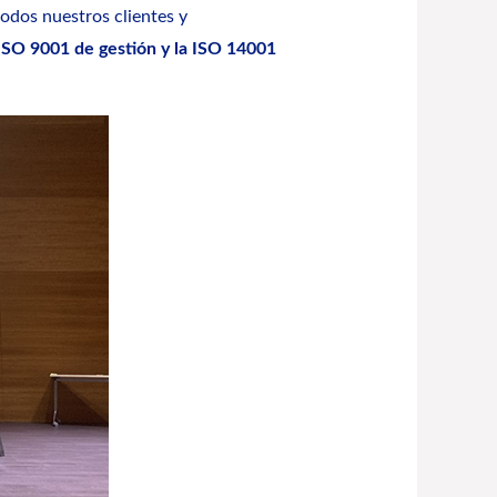
odos nuestros clientes y
SO 9001 de gestión y la ISO 14001