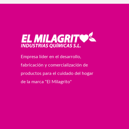
Empresa líder en el desarrollo,
fabricación y comercialización de
productos para el cuidado del hogar
de la marca "El Milagrito"