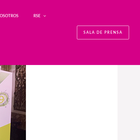
NOSOTROS
RSE
SALA DE PRENSA