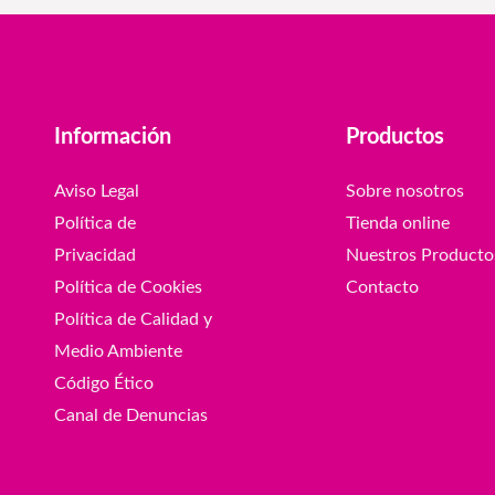
Información
Productos
Aviso Legal
Sobre nosotros
Política de
Tienda online
Privacidad
Nuestros Producto
Política de Cookies
Contacto
Política de Calidad y
Medio Ambiente
Código Ético
Canal de Denuncias