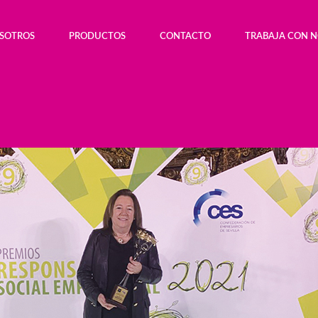
OSOTROS
PRODUCTOS
CONTACTO
TRABAJA CON 