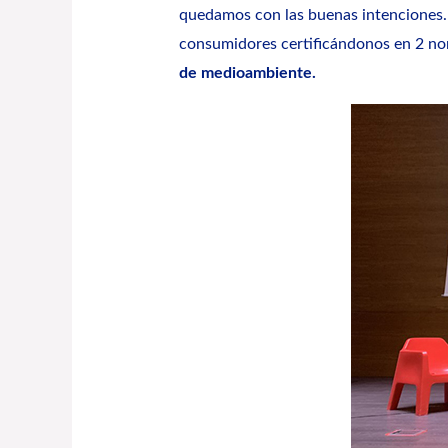
quedamos con las buenas intenciones. A
consumidores certificándonos en 2 no
de medioambiente.