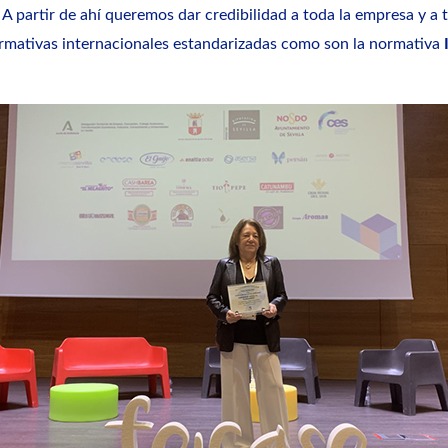
 partir de ahí queremos dar credibilidad a toda la empresa y a t
rmativas internacionales estandarizadas como son la normativa
I