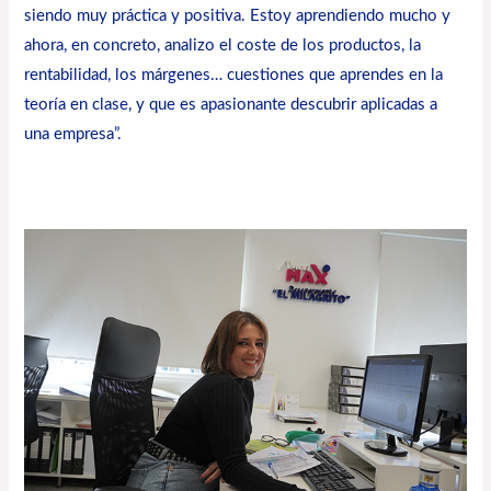
siendo muy práctica y positiva. Estoy aprendiendo mucho y
ahora, en concreto, analizo el coste de los productos, la
rentabilidad, los márgenes… cuestiones que aprendes en la
teoría en clase, y que es apasionante descubrir aplicadas a
una empresa”.