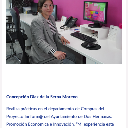
Concepción Diaz de la Serna Moreno
Realiza prácticas en el departamento de Compras del
Proyecto Innform@ del Ayuntamiento de Dos Hermanas:
Promoción Económica e Innovación. “Mi experiencia está