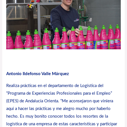
Antonio Ildefonso Valle Márquez
Realiza prácticas en el departamento de Logística del
“Programa de Experiencias Profesionales para el Empleo”
(EPES) de Andalucía Orienta. “Me aconsejaron que viniera
aquí a hacer las prácticas y me alegro mucho por haberlo
hecho. Es muy bonito conocer todos los resortes de la
logística de una empresa de estas características y participar