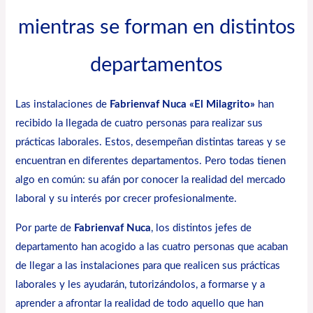
mientras se forman en distintos
departamentos
Las instalaciones de
Fabrienvaf Nuca
«El Milagrito»
han
recibido la llegada de cuatro personas para realizar sus
prácticas laborales. Estos, desempeñan distintas tareas y se
encuentran en diferentes departamentos. Pero todas tienen
algo en común: su afán por conocer la realidad del mercado
laboral y su interés por crecer profesionalmente.
Por parte de
Fabrienvaf Nuca
, los distintos jefes de
departamento han acogido a las cuatro personas que acaban
de llegar a las instalaciones para que realicen sus prácticas
laborales y les ayudarán, tutorizándolos, a formarse y a
aprender a afrontar la realidad de todo aquello que han