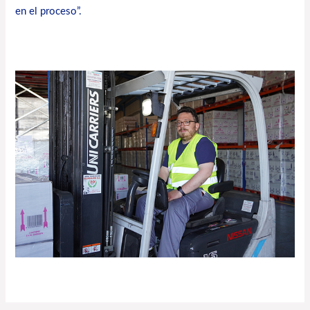
en el proceso”.