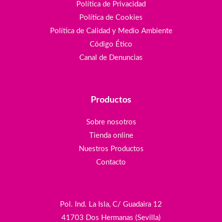
Política de Privacidad
Política de Cookies
Política de Calidad y Medio Ambiente
Código Ético
Canal de Denuncias
Productos
Sobre nosotros
Tienda online
Nuestros Productos
Contacto
Pol. Ind. La Isla, C/ Guadaira 12
41703 Dos Hermanas (Sevilla)