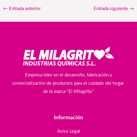
←
Entrada anterior
Entrada siguiente
→
Empresa líder en el desarrollo, fabricación y
comercialización de productos para el cuidado del hogar
de la marca "El Milagrito"
Información
Aviso Legal