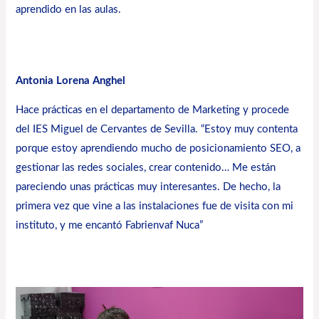
aprendido en las aulas.
Antonia Lorena Anghel
Hace prácticas en el departamento de Marketing y procede
del IES Miguel de Cervantes de Sevilla. “Estoy muy contenta
porque estoy aprendiendo mucho de posicionamiento SEO, a
gestionar las redes sociales, crear contenido… Me están
pareciendo unas prácticas muy interesantes. De hecho, la
primera vez que vine a las instalaciones fue de visita con mi
instituto, y me encantó Fabrienvaf Nuca”