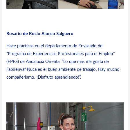
Rosario de Rocío Alonso Salguero
Hace prácticas en el departamento de Envasado del
“Programa de Experiencias Profesionales para el Empleo”
(EPES) de Andalucía Orienta. “Lo que más me gusta de
Fabrienvaf Nuca es el buen ambiente de trabajo. Hay mucho
compañerismo. ¡Disfruto aprendiendo!”.