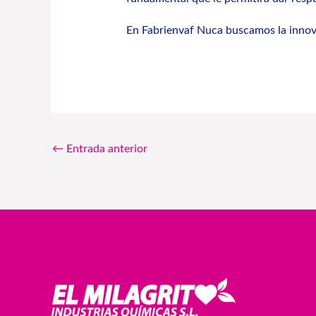
En Fabrienvaf Nuca buscamos la innovac
←
Entrada anterior