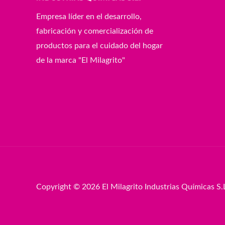
Empresa líder en el desarrollo,
fabricación y comercialización de
productos para el cuidado del hogar
de la marca "El Milagrito"
Copyright © 2026 El Milagrito Industrias Químicas S.