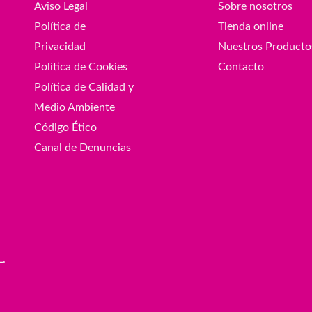
Aviso Legal
Sobre nosotros
Política de
Tienda online
Privacidad
Nuestros Producto
Política de Cookies
Contacto
Política de Calidad y
Medio Ambiente
Código Ético
Canal de Denuncias
L.