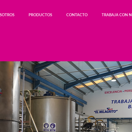
OSOTROS
PRODUCTOS
CONTACTO
TRABAJA CON 