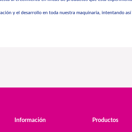
ión y el desarrollo en toda nuestra maquinaria, intentando así 
Información
Productos