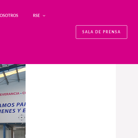
NOSOTROS
RSE
SALA DE PRENSA