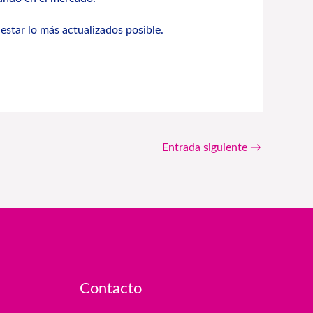
estar lo más actualizados posible.
Entrada siguiente
→
Contacto